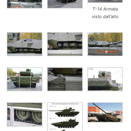
T-14 Armata
visto dall’alto