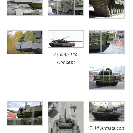
Armata T14
Concept
T-14 Armata con