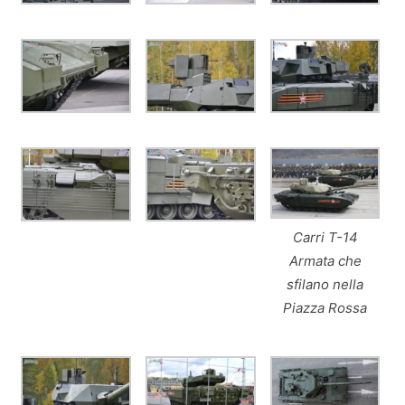
Carri T-14
Armata che
sfilano nella
Piazza Rossa