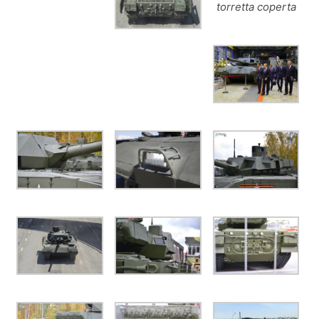
torretta coperta