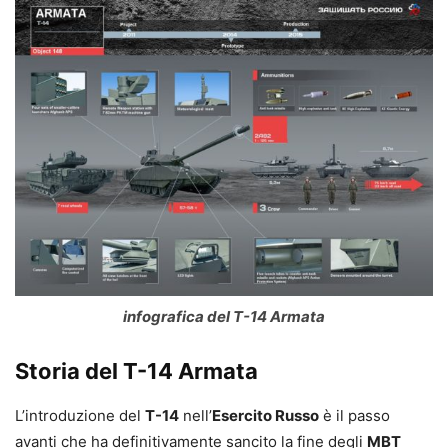
infografica del T-14 Armata
Storia del T-14 Armata
L’introduzione del
T-14
nell’
Esercito Russo
è il passo
avanti che ha definitivamente sancito la fine degli
MBT