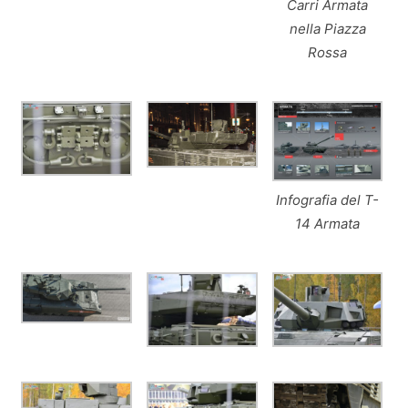
Carri Armata
nella Piazza
Rossa
Infografia del T-
14 Armata