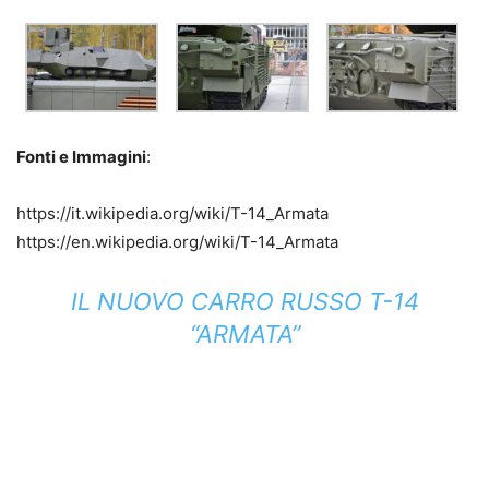
Fonti e Immagini
:
https://it.wikipedia.org/wiki/T-14_Armata
https://en.wikipedia.org/wiki/T-14_Armata
IL NUOVO CARRO RUSSO T-14
“ARMATA”