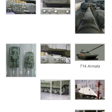
T14 Armata