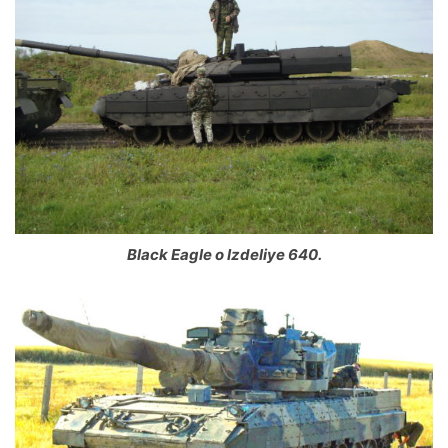
Black Eagle o Izdeliye 640.