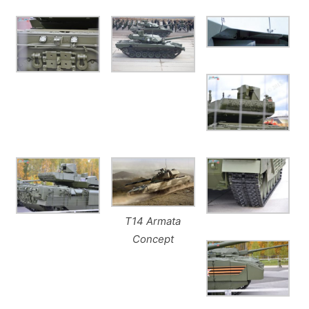
T14 Armata
Concept