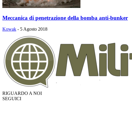
Meccanica di penetrazione della bomba anti-bunker
Kowak
-
5 Agosto 2018
RIGUARDO A NOI
SEGUICI