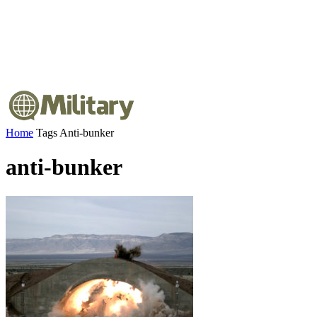
Home
Tags
Anti-bunker
anti-bunker