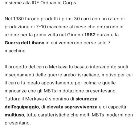
insieme alla IDF Ordnance Corps.
Nel 1980 furono prodotti i primi 30 carri con un rateo di
produzione di 7-10 macchine al mese che entrarono in
azione per la prima volta nel Giugno
1982
durante la
Guerra del Libano
in cui vennerono perse solo 7
macchine.
Il progetto del carro Merkava fu basato interamente sugli
insegnamenti delle guerre arabo-israeliane, motivo per cui
il carro fu ideato appositamente per colmare quelle
mancanze che gli MBTs in dotazione presentevano.
Tuttora il Merkava è sinonimo di
sicurezza
dell’equipaggio
, di
elevata sopravvivenza
e di capacità
multiuso
, tutte caratteristiche che molti MBTs moderni non
presentano.