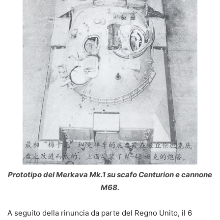
Prototipo del Merkava Mk.1 su scafo Centurion e cannone
M68.
A seguito della rinuncia da parte del Regno Unito, il 6