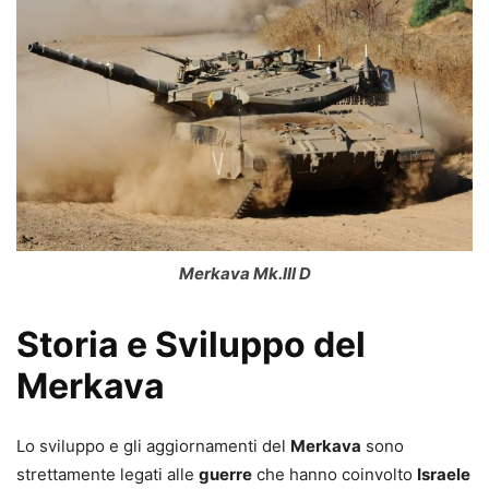
Merkava Mk.III D
Storia e Sviluppo del
Merkava
Lo sviluppo e gli aggiornamenti del
Merkava
sono
strettamente legati alle
guerre
che hanno coinvolto
Israele