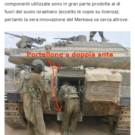
componenti utilizzate sono in gran parte prodotte al di
fuori del suolo israeliano (eccetto le copie su licenza);
pertanto la vera innovazione del Merkava va cerca altrove.