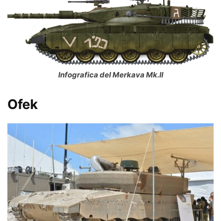
Infografica del Merkava Mk.II
Ofek