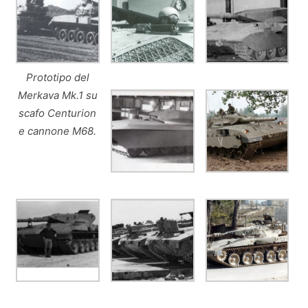
Prototipo del
Merkava Mk.1 su
scafo Centurion
e cannone M68.