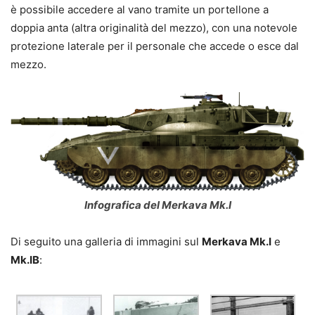
è possibile accedere al vano tramite un portellone a
doppia anta (altra originalità del mezzo), con una notevole
protezione laterale per il personale che accede o esce dal
mezzo.
Infografica del Merkava Mk.I
Di seguito una galleria di immagini sul
Merkava Mk.I
e
Mk.IB
: