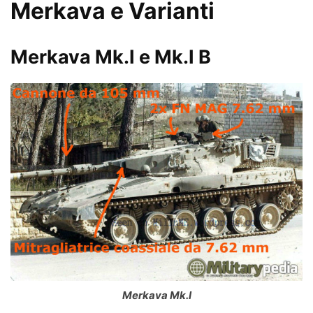
Merkava e Varianti
Merkava Mk.I e Mk.I B
Merkava Mk.I