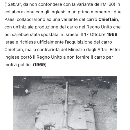
(“
Sabra
“, da non confondere con la variante dell’M-60) in
collaborazione con gli inglesi: in un primo momento i due
Paesi collaborarono ad una variante del carro
Chieftain
,
con un’iniziale produzione del carro nel Regno Unito che
poi sarebbe stata spostata in Israele. Il 17 Ottobre
1968
Israele richiese ufficialmente l’acquisizione del carro
Chieftain, ma la contrarietà del Ministro degli Affari Esteri
inglese portò il Regno Unito a non fornire il carro per
motivi politici (
1969
).