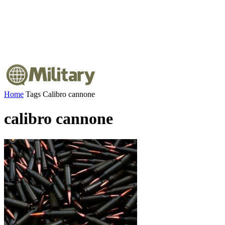
Home
Tags
Calibro cannone
calibro cannone