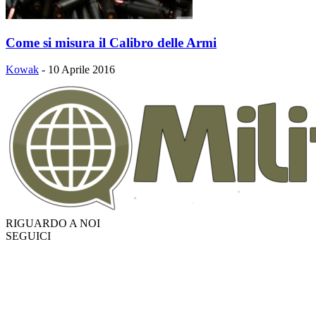
Come si misura il Calibro delle Armi
Kowak
-
10 Aprile 2016
RIGUARDO A NOI
SEGUICI