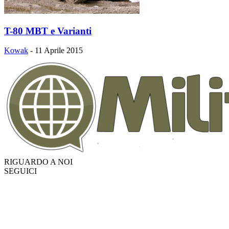
T-80 MBT e Varianti
Kowak
-
11 Aprile 2015
RIGUARDO A NOI
SEGUICI