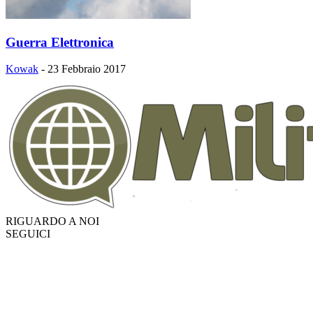
Guerra Elettronica
Kowak
-
23 Febbraio 2017
RIGUARDO A NOI
SEGUICI