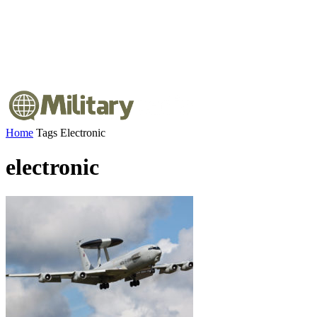
Home
Tags
Electronic
electronic