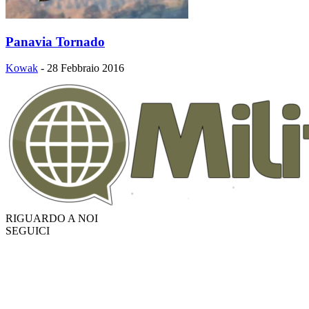
Panavia Tornado
Kowak
-
28 Febbraio 2016
RIGUARDO A NOI
SEGUICI