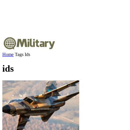
Home
Tags
Ids
ids