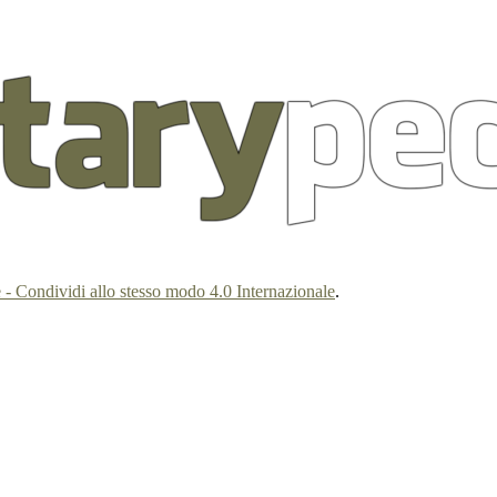
- Condividi allo stesso modo 4.0 Internazionale
.