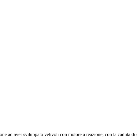
e ad aver sviluppato velivoli con motore a reazione; con la caduta di q