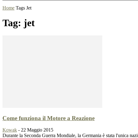
Home
Tags
Jet
Tag: jet
Come funziona il Motore a Reazione
Kowak
-
22 Maggio 2015
Durante la Seconda Guerra Mondiale, la Germania è stata l'unica nazion