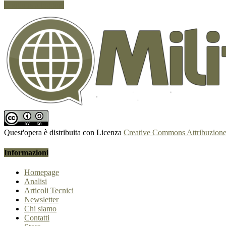
Continua a leggere
Quest'opera è distribuita con Licenza
Creative Commons Attribuzione 
Informazioni
Homepage
Analisi
Articoli Tecnici
Newsletter
Chi siamo
Contatti