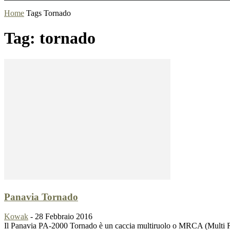
Home
Tags
Tornado
Tag: tornado
Panavia Tornado
Kowak
-
28 Febbraio 2016
Il Panavia PA-2000 Tornado è un caccia multiruolo o MRCA (Multi Rol