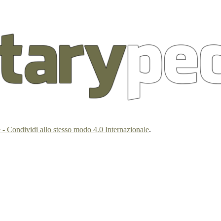
- Condividi allo stesso modo 4.0 Internazionale
.