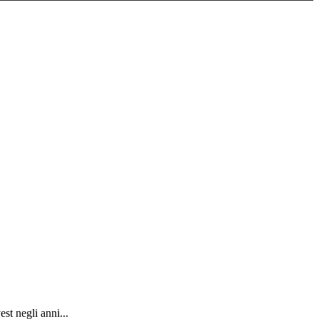
t negli anni...