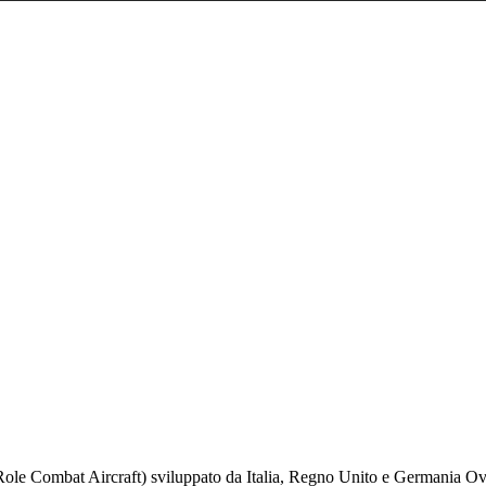
e Combat Aircraft) sviluppato da Italia, Regno Unito e Germania Oves