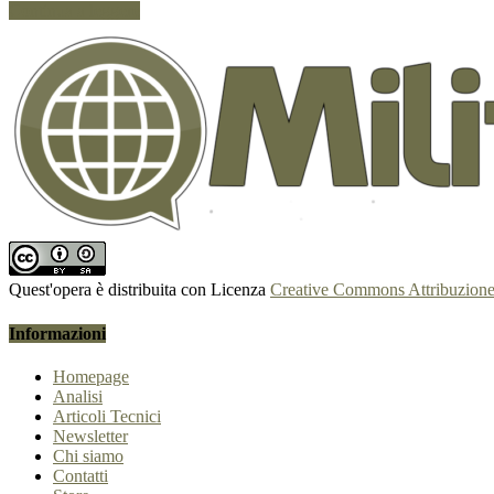
Continua a leggere
Quest'opera è distribuita con Licenza
Creative Commons Attribuzione 
Informazioni
Homepage
Analisi
Articoli Tecnici
Newsletter
Chi siamo
Contatti