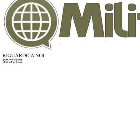
RIGUARDO A NOI
SEGUICI