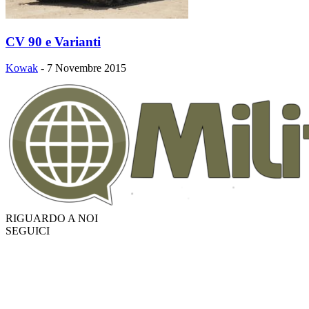
CV 90 e Varianti
Kowak
-
7 Novembre 2015
RIGUARDO A NOI
SEGUICI