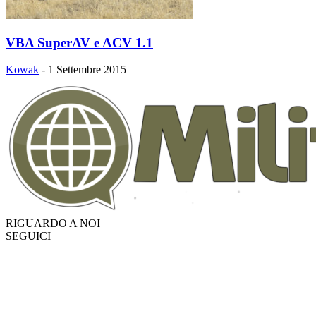
VBA SuperAV e ACV 1.1
Kowak
-
1 Settembre 2015
RIGUARDO A NOI
SEGUICI