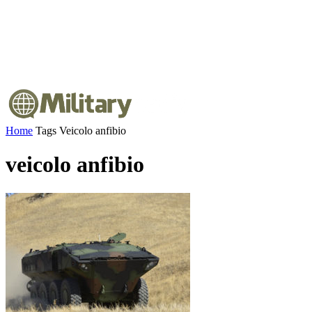
Home
Tags
Veicolo anfibio
veicolo anfibio