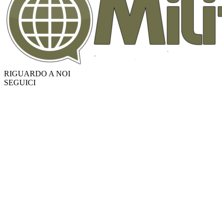
RIGUARDO A NOI
SEGUICI