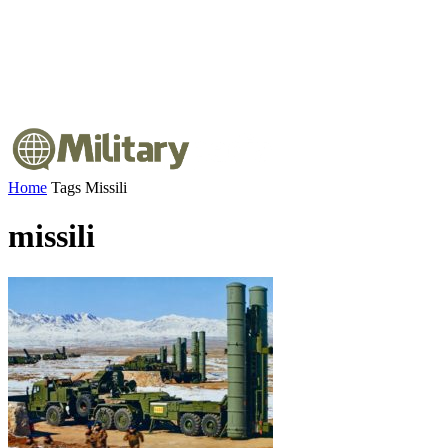
Home
Tags
Missili
missili